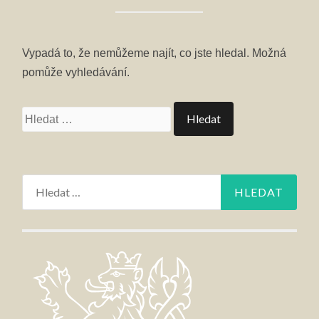
Vypadá to, že nemůžeme najít, co jste hledal. Možná
pomůže vyhledávání.
Vyhledávání
Vyhledávání