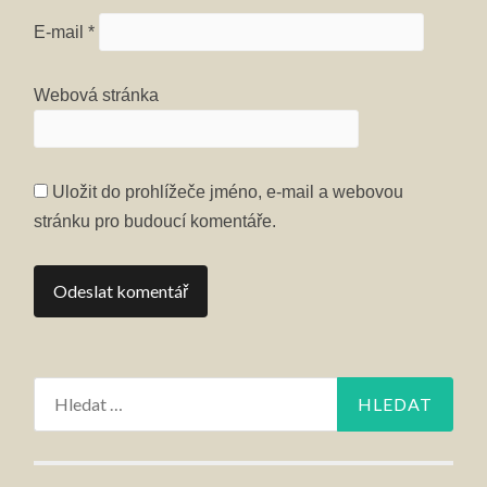
E-mail
*
Webová stránka
Uložit do prohlížeče jméno, e-mail a webovou
stránku pro budoucí komentáře.
Vyhledávání